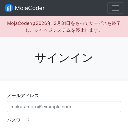
MojaCoder
MojaCoderは2026年12月31日をもってサービスを終了
し、ジャッジシステムを停止します。
サインイン
メールアドレス
パスワード