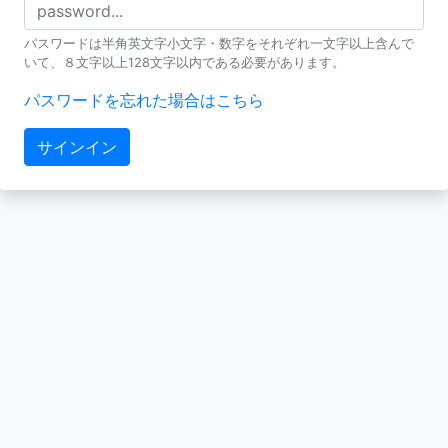
パスワードは半角英文字小文字・数字をそれぞれ一文字以上含んで
いて、８文字以上128文字以内である必要があります。
パスワードを忘れた場合はこちら
サインイン