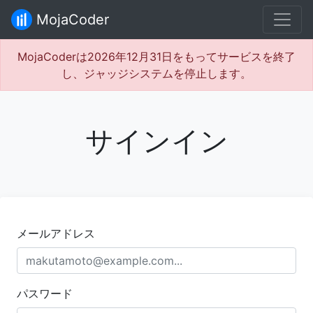
MojaCoder
MojaCoderは2026年12月31日をもってサービスを終了
し、ジャッジシステムを停止します。
サインイン
メールアドレス
パスワード