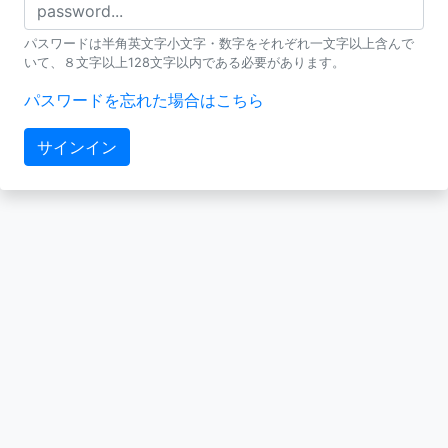
パスワードは半角英文字小文字・数字をそれぞれ一文字以上含んで
いて、８文字以上128文字以内である必要があります。
パスワードを忘れた場合はこちら
サインイン