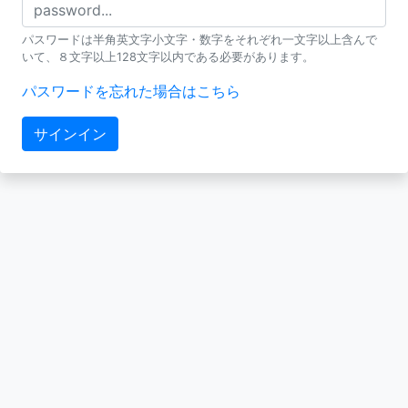
パスワードは半角英文字小文字・数字をそれぞれ一文字以上含んで
いて、８文字以上128文字以内である必要があります。
パスワードを忘れた場合はこちら
サインイン