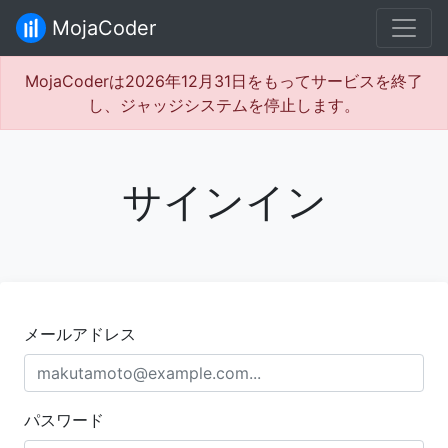
MojaCoder
MojaCoderは2026年12月31日をもってサービスを終了
し、ジャッジシステムを停止します。
サインイン
メールアドレス
パスワード