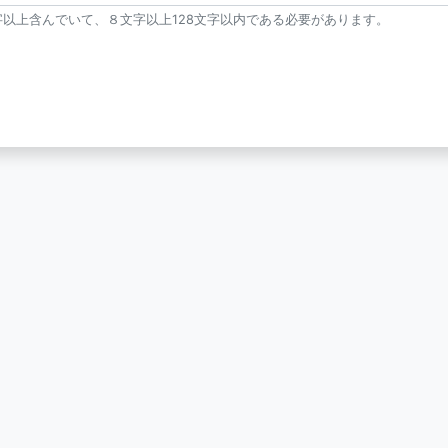
以上含んでいて、８文字以上128文字以内である必要があります。