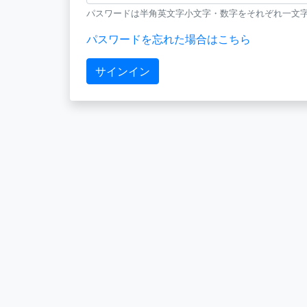
パスワードは半角英文字小文字・数字をそれぞれ一文字
パスワードを忘れた場合はこちら
サインイン