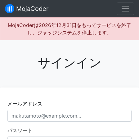
MojaCoder
MojaCoderは2026年12月31日をもってサービスを終了
し、ジャッジシステムを停止します。
サインイン
メールアドレス
パスワード