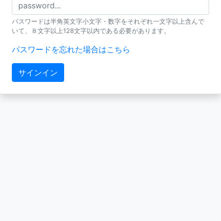
パスワードは半角英文字小文字・数字をそれぞれ一文字以上含んで
いて、８文字以上128文字以内である必要があります。
パスワードを忘れた場合はこちら
サインイン