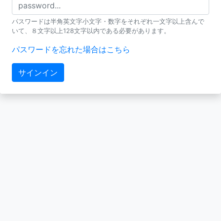
パスワードは半角英文字小文字・数字をそれぞれ一文字以上含んで
いて、８文字以上128文字以内である必要があります。
パスワードを忘れた場合はこちら
サインイン