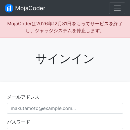
MojaCoder
MojaCoderは2026年12月31日をもってサービスを終了
し、ジャッジシステムを停止します。
サインイン
メールアドレス
パスワード