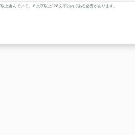
以上含んでいて、８文字以上128文字以内である必要があります。