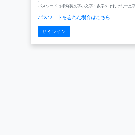
パスワードは半角英文字小文字・数字をそれぞれ一文字
パスワードを忘れた場合はこちら
サインイン