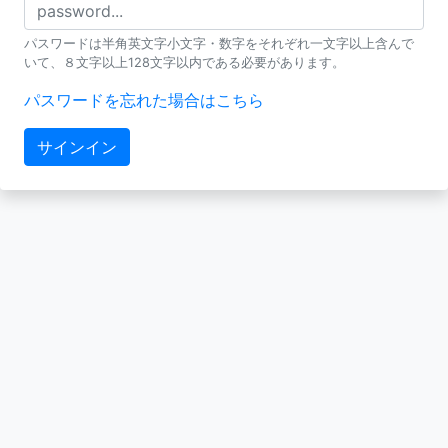
パスワードは半角英文字小文字・数字をそれぞれ一文字以上含んで
いて、８文字以上128文字以内である必要があります。
パスワードを忘れた場合はこちら
サインイン