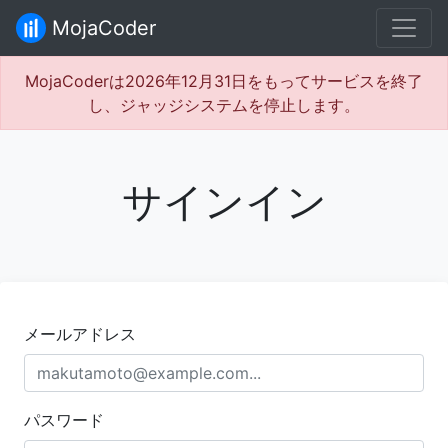
MojaCoder
MojaCoderは2026年12月31日をもってサービスを終了
し、ジャッジシステムを停止します。
サインイン
メールアドレス
パスワード