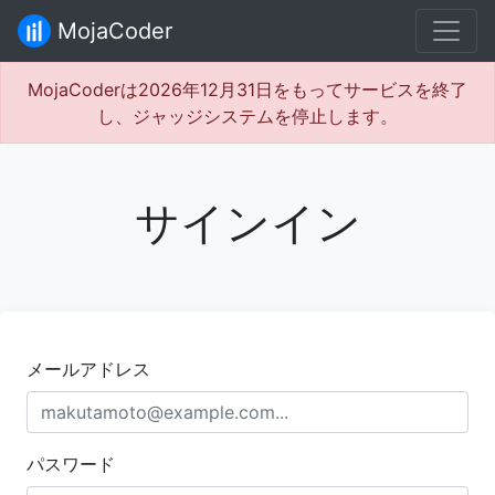
MojaCoder
MojaCoderは2026年12月31日をもってサービスを終了
し、ジャッジシステムを停止します。
サインイン
メールアドレス
パスワード