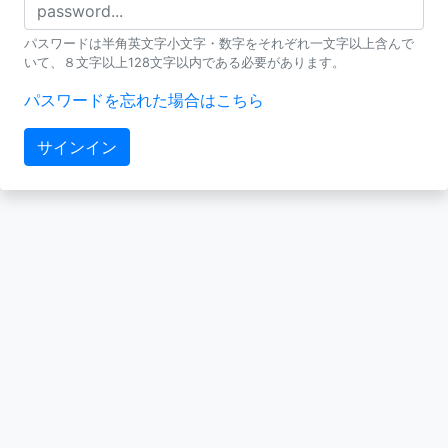
パスワードは半角英文字小文字・数字をそれぞれ一文字以上含んで
いて、８文字以上128文字以内である必要があります。
パスワードを忘れた場合はこちら
サインイン