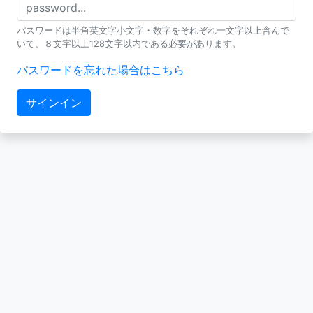
パスワードは半角英文字小文字・数字をそれぞれ一文字以上含んで
いて、８文字以上128文字以内である必要があります。
パスワードを忘れた場合はこちら
サインイン