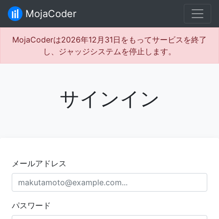
MojaCoder
MojaCoderは2026年12月31日をもってサービスを終了
し、ジャッジシステムを停止します。
サインイン
メールアドレス
パスワード