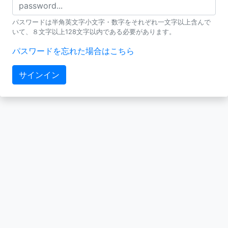
パスワードは半角英文字小文字・数字をそれぞれ一文字以上含んで
いて、８文字以上128文字以内である必要があります。
パスワードを忘れた場合はこちら
サインイン