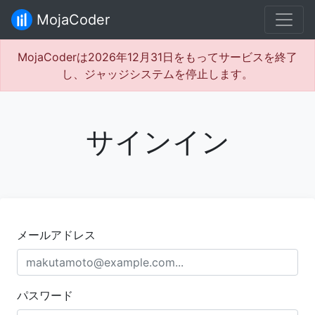
MojaCoder
MojaCoderは2026年12月31日をもってサービスを終了
し、ジャッジシステムを停止します。
サインイン
メールアドレス
パスワード