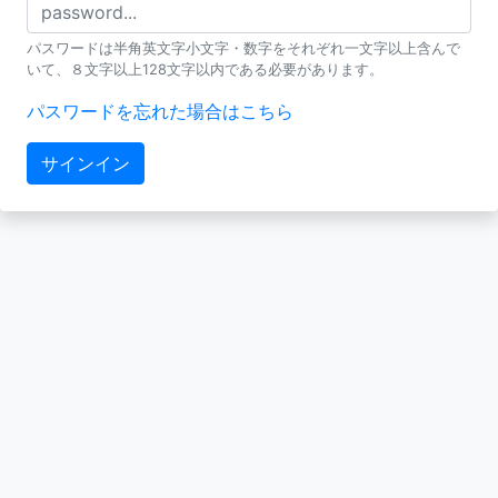
パスワードは半角英文字小文字・数字をそれぞれ一文字以上含んで
いて、８文字以上128文字以内である必要があります。
パスワードを忘れた場合はこちら
サインイン