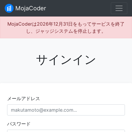
MojaCoder
MojaCoderは2026年12月31日をもってサービスを終了
し、ジャッジシステムを停止します。
サインイン
メールアドレス
パスワード