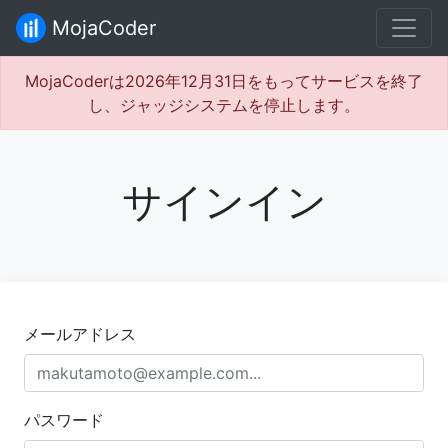
MojaCoder
MojaCoderは2026年12月31日をもってサービスを終了
し、ジャッジシステムを停止します。
サインイン
メールアドレス
パスワード