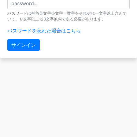
パスワードは半角英文字小文字・数字をそれぞれ一文字以上含んで
いて、８文字以上128文字以内である必要があります。
パスワードを忘れた場合はこちら
サインイン