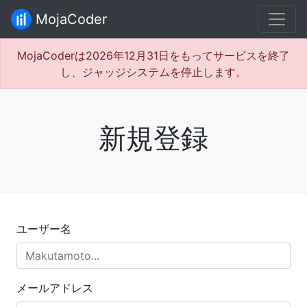
MojaCoder
MojaCoderは2026年12月31日をもってサービスを終了
し、ジャッジシステムを停止します。
新規登録
ユーザー名
メールアドレス