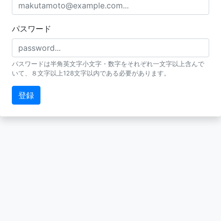
パスワード
パスワードは半角英文字小文字・数字をそれぞれ一文字以上含んで
いて、８文字以上128文字以内である必要があります。
登録