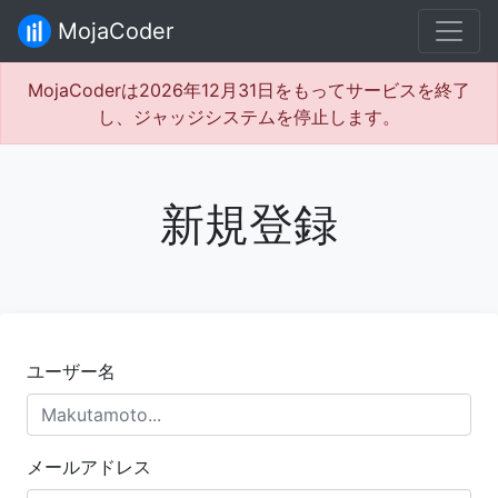
MojaCoder
MojaCoderは2026年12月31日をもってサービスを終了
し、ジャッジシステムを停止します。
新規登録
ユーザー名
メールアドレス