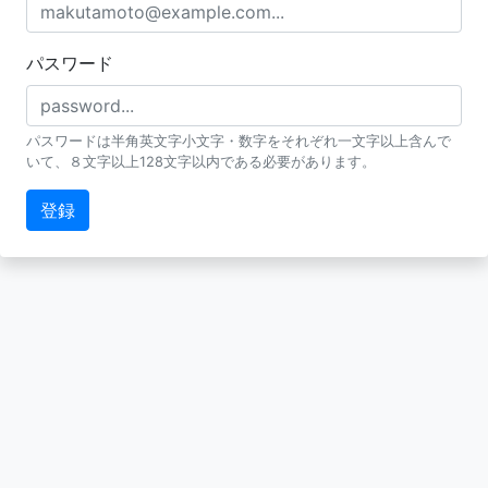
パスワード
パスワードは半角英文字小文字・数字をそれぞれ一文字以上含んで
いて、８文字以上128文字以内である必要があります。
登録