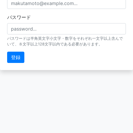
パスワード
パスワードは半角英文字小文字・数字をそれぞれ一文字以上含んで
いて、８文字以上128文字以内である必要があります。
登録