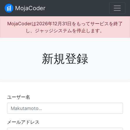
MojaCoder
MojaCoderは2026年12月31日をもってサービスを終了
し、ジャッジシステムを停止します。
新規登録
ユーザー名
メールアドレス