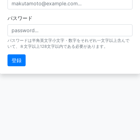
パスワード
パスワードは半角英文字小文字・数字をそれぞれ一文字以上含んで
いて、８文字以上128文字以内である必要があります。
登録