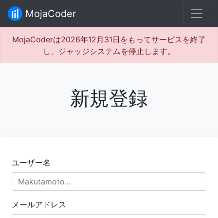
MojaCoder
MojaCoderは2026年12月31日をもってサービスを終了
し、ジャッジシステムを停止します。
新規登録
ユーザー名
メールアドレス