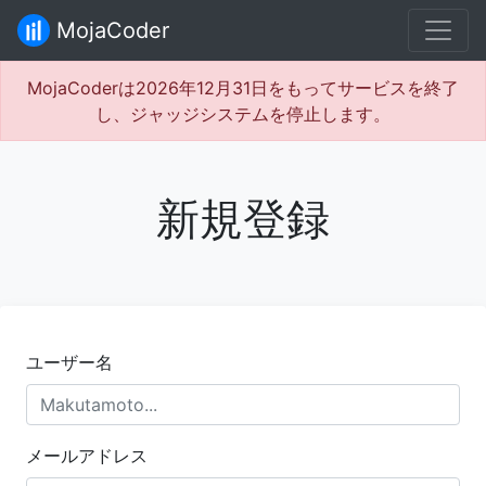
MojaCoder
MojaCoderは2026年12月31日をもってサービスを終了
し、ジャッジシステムを停止します。
新規登録
ユーザー名
メールアドレス