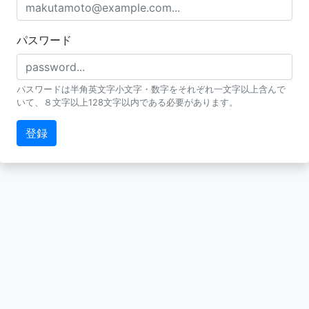
パスワード
パスワードは半角英文字小文字・数字をそれぞれ一文字以上含んで
いて、８文字以上128文字以内である必要があります。
登録