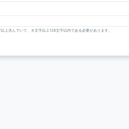
以上含んでいて、８文字以上128文字以内である必要があります。