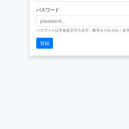
パスワード
パスワードは半角英文字小文字・数字をそれぞれ一文字
登録