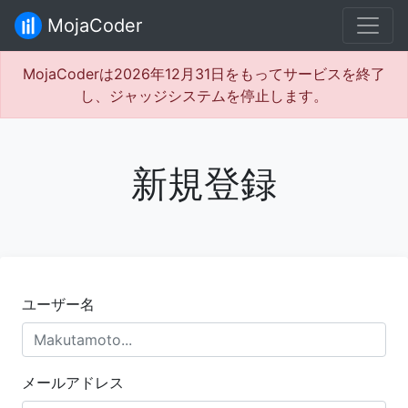
MojaCoder
MojaCoderは2026年12月31日をもってサービスを終了
し、ジャッジシステムを停止します。
新規登録
ユーザー名
メールアドレス