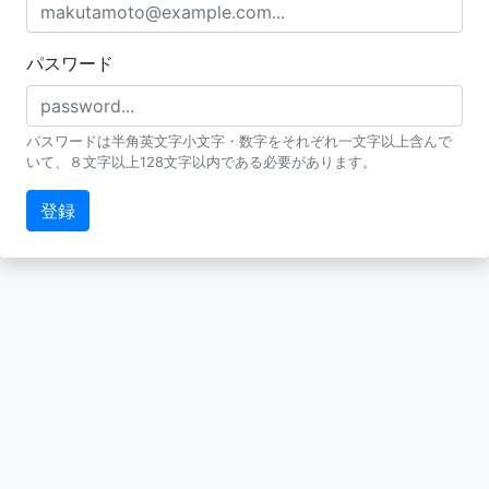
パスワード
パスワードは半角英文字小文字・数字をそれぞれ一文字以上含んで
いて、８文字以上128文字以内である必要があります。
登録