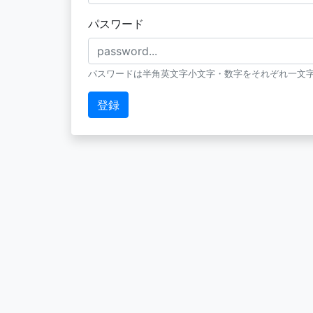
パスワード
パスワードは半角英文字小文字・数字をそれぞれ一文字
登録