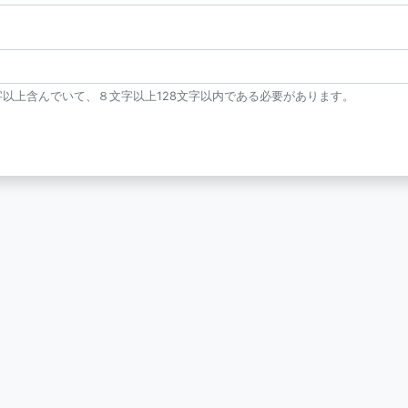
以上含んでいて、８文字以上128文字以内である必要があります。