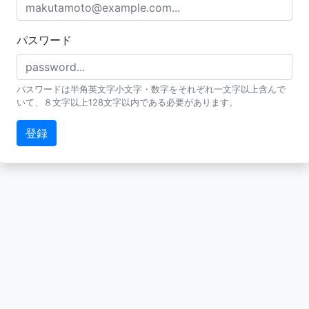
パスワード
パスワードは半角英文字小文字・数字をそれぞれ一文字以上含んで
いて、８文字以上128文字以内である必要があります。
登録