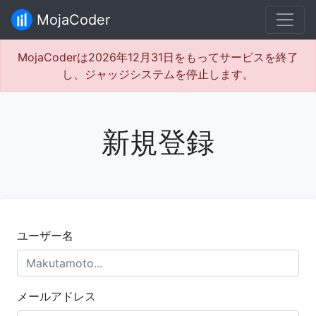
MojaCoder
MojaCoderは2026年12月31日をもってサービスを終了
し、ジャッジシステムを停止します。
新規登録
ユーザー名
メールアドレス