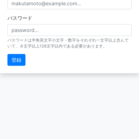
パスワード
パスワードは半角英文字小文字・数字をそれぞれ一文字以上含んで
いて、８文字以上128文字以内である必要があります。
登録