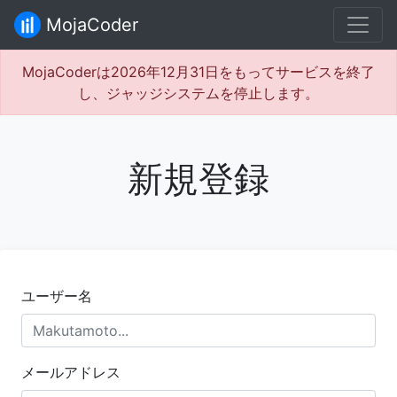
MojaCoder
MojaCoderは2026年12月31日をもってサービスを終了
し、ジャッジシステムを停止します。
新規登録
ユーザー名
メールアドレス