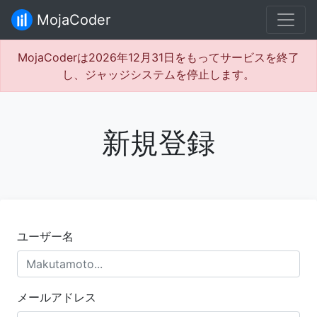
MojaCoder
MojaCoderは2026年12月31日をもってサービスを終了
し、ジャッジシステムを停止します。
新規登録
ユーザー名
メールアドレス