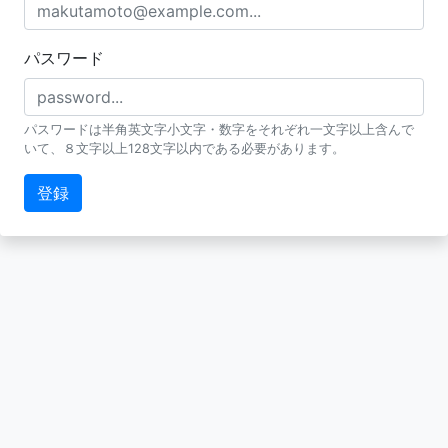
パスワード
パスワードは半角英文字小文字・数字をそれぞれ一文字以上含んで
いて、８文字以上128文字以内である必要があります。
登録