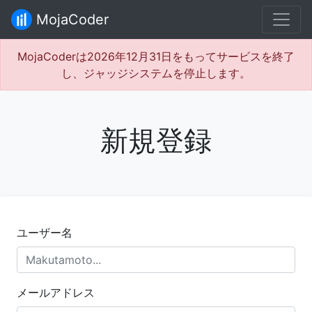
MojaCoder
MojaCoderは2026年12月31日をもってサービスを終了
し、ジャッジシステムを停止します。
新規登録
ユーザー名
メールアドレス