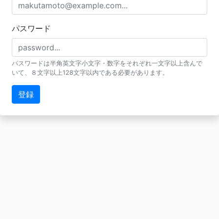
パスワード
パスワードは半角英文字小文字・数字をそれぞれ一文字以上含んで
いて、８文字以上128文字以内である必要があります。
登録