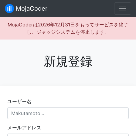
MojaCoder
MojaCoderは2026年12月31日をもってサービスを終了
し、ジャッジシステムを停止します。
新規登録
ユーザー名
メールアドレス