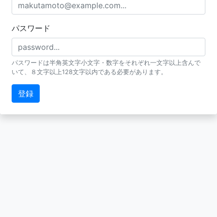
パスワード
パスワードは半角英文字小文字・数字をそれぞれ一文字以上含んで
いて、８文字以上128文字以内である必要があります。
登録