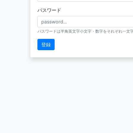
パスワード
パスワードは半角英文字小文字・数字をそれぞれ一文字
登録