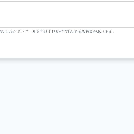
以上含んでいて、８文字以上128文字以内である必要があります。