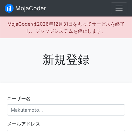
MojaCoder
MojaCoderは2026年12月31日をもってサービスを終了
し、ジャッジシステムを停止します。
新規登録
ユーザー名
メールアドレス