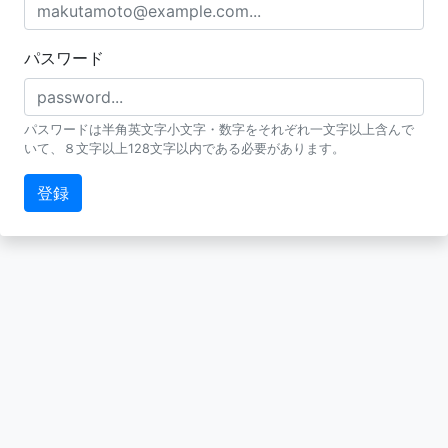
パスワード
パスワードは半角英文字小文字・数字をそれぞれ一文字以上含んで
いて、８文字以上128文字以内である必要があります。
登録