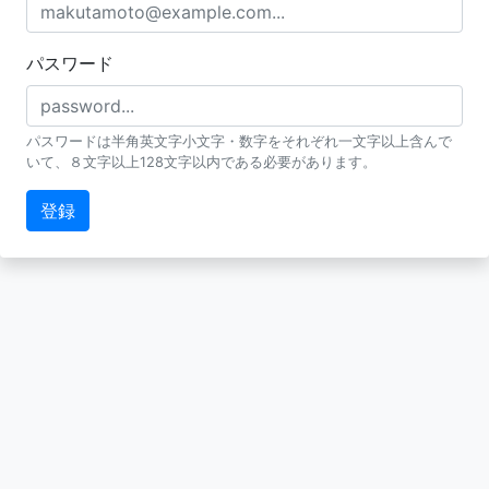
パスワード
パスワードは半角英文字小文字・数字をそれぞれ一文字以上含んで
いて、８文字以上128文字以内である必要があります。
登録