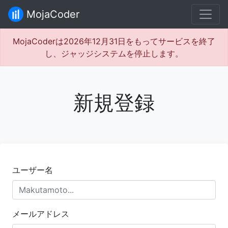
MojaCoder
MojaCoderは2026年12月31日をもってサービスを終了
し、ジャッジシステムを停止します。
新規登録
ユーザー名
メールアドレス