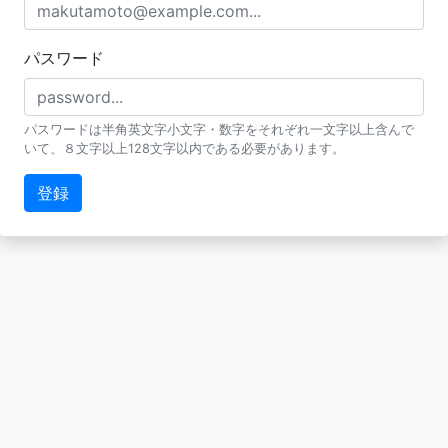
パスワード
パスワードは半角英文字小文字・数字をそれぞれ一文字以上含んで
いて、８文字以上128文字以内である必要があります。
登録