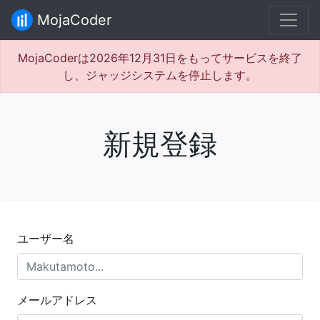
MojaCoder
MojaCoderは2026年12月31日をもってサービスを終了
し、ジャッジシステムを停止します。
新規登録
ユーザー名
メールアドレス