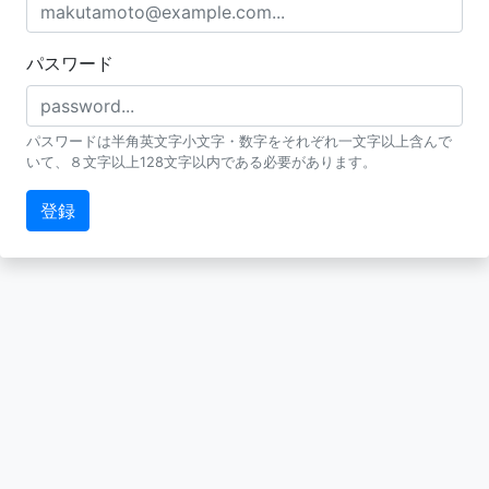
パスワード
パスワードは半角英文字小文字・数字をそれぞれ一文字以上含んで
いて、８文字以上128文字以内である必要があります。
登録