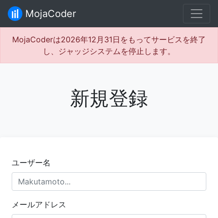
MojaCoder
MojaCoderは2026年12月31日をもってサービスを終了
し、ジャッジシステムを停止します。
新規登録
ユーザー名
メールアドレス