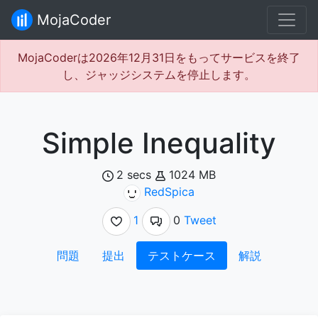
MojaCoder
MojaCoderは2026年12月31日をもってサービスを終了
し、ジャッジシステムを停止します。
Simple Inequality
2 secs
1024 MB
RedSpica
1
0
Tweet
問題
提出
テストケース
解説