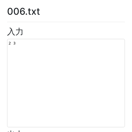
006.txt
入力
2 3