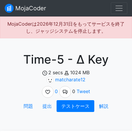
MojaCoder
MojaCoderは2026年12月31日をもってサービスを終了
し、ジャッジシステムを停止します。
Time-5 - Δ Key
2 secs
1024 MB
matcharate12
0
0
Tweet
問題
提出
テストケース
解説