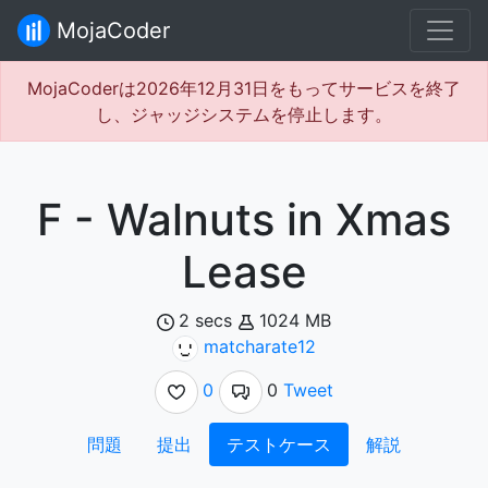
MojaCoder
MojaCoderは2026年12月31日をもってサービスを終了
し、ジャッジシステムを停止します。
F - Walnuts in Xmas
Lease
2 secs
1024 MB
matcharate12
0
0
Tweet
問題
提出
テストケース
解説