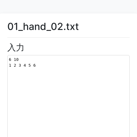
01_hand_02.txt
入力
6 10
1 2 3 4 5 6