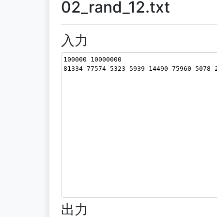
02_rand_12.txt
入力
100000 10000000
81334 77574 5323 5939 14490 75960 5078 
出力