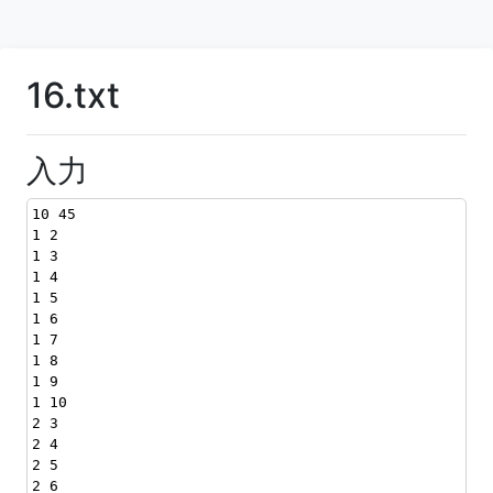
16.txt
入力
10 45
1 2
1 3
1 4
1 5
1 6
1 7
1 8
1 9
1 10
2 3
2 4
2 5
2 6