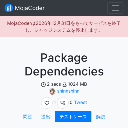
MojaCoder
MojaCoderは2026年12月31日をもってサービスを終了
し、ジャッジシステムを停止します。
Package
Dependencies
2 secs
1024 MB
shinnshinn
1
0
Tweet
問題
提出
テストケース
解説