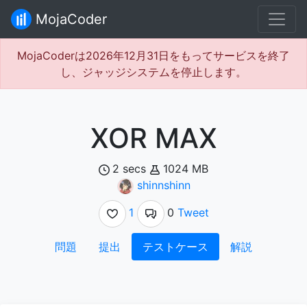
MojaCoder
MojaCoderは2026年12月31日をもってサービスを終了
し、ジャッジシステムを停止します。
XOR MAX
2 secs
1024 MB
shinnshinn
1
0
Tweet
問題
提出
テストケース
解説