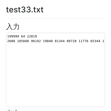
test33.txt
入力
199999 64 22819
2688 105600 96192 19840 81344 89728 11776 65344 1760