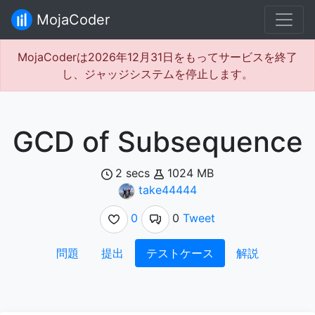
MojaCoder
MojaCoderは2026年12月31日をもってサービスを終了
し、ジャッジシステムを停止します。
GCD of Subsequence
2 secs
1024 MB
take44444
0
0
Tweet
問題
提出
テストケース
解説