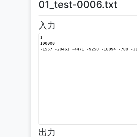
01_test-0006.txt
入力
1
100000
-1557 -20461 -4471 -9250 -18094 -780 -3
出力