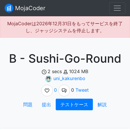
MojaCoder
MojaCoderは2026年12月31日をもってサービスを終了
し、ジャッジシステムを停止します。
B - Sushi-Go-Round
2 secs
1024 MB
uni_kakurenbo
0
0
Tweet
問題
提出
テストケース
解説