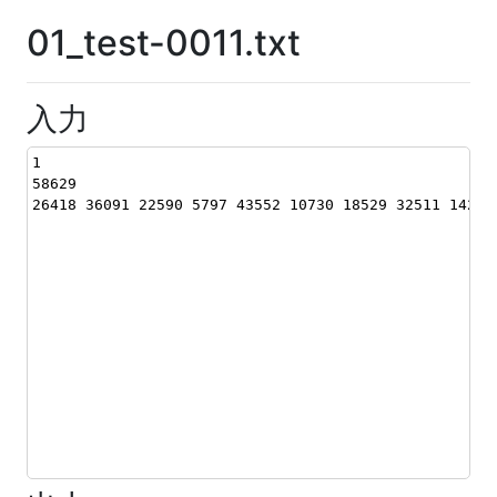
01_test-0011.txt
入力
1
58629
26418 36091 22590 5797 43552 10730 18529 32511 14269