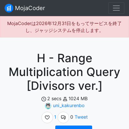
MojaCoder
MojaCoderは2026年12月31日をもってサービスを終了
し、ジャッジシステムを停止します。
H - Range
Multiplication Query
[Divisors ver.]
2 secs
1024 MB
uni_kakurenbo
1
0
Tweet