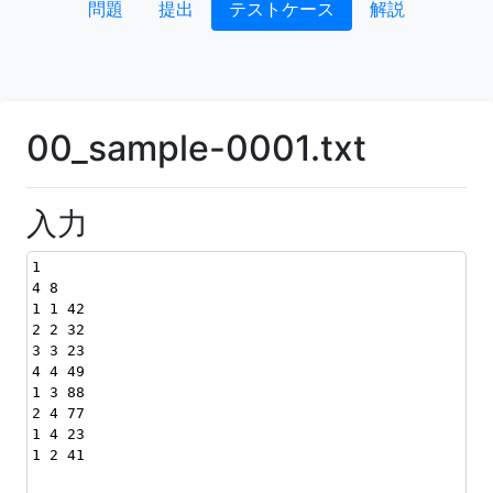
問題
提出
テストケース
解説
00_sample-0001.txt
入力
1
4 8
1 1 42
2 2 32
3 3 23
4 4 49
1 3 88
2 4 77
1 4 23
1 2 41