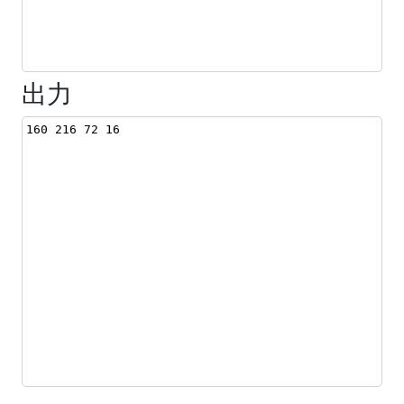
出力
160 216 72 16