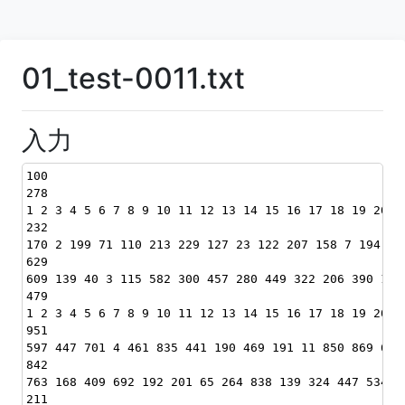
01_test-0011.txt
入力
100
278
1 2 3 4 5 6 7 8 9 10 11 12 13 14 15 16 17 18 19 20 2
232
170 2 199 71 110 213 229 127 23 122 207 158 7 194 14
629
609 139 40 3 115 582 300 457 280 449 322 206 390 159
479
1 2 3 4 5 6 7 8 9 10 11 12 13 14 15 16 17 18 19 20 2
951
597 447 701 4 461 835 441 190 469 191 11 850 869 677
842
763 168 409 692 192 201 65 264 838 139 324 447 534 5
211