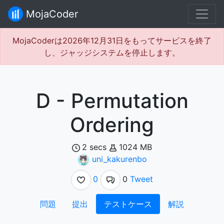
MojaCoder
MojaCoderは2026年12月31日をもってサービスを終了
し、ジャッジシステムを停止します。
D - Permutation
Ordering
2 secs
1024 MB
uni_kakurenbo
0
0
Tweet
問題
提出
テストケース
解説