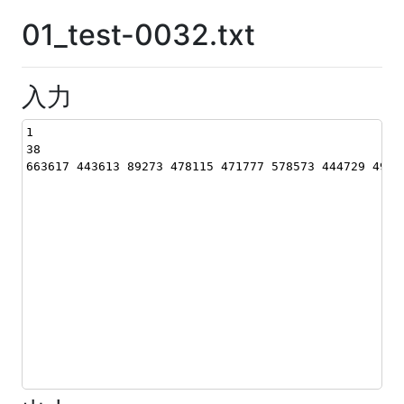
01_test-0032.txt
入力
1
38
663617 443613 89273 478115 471777 578573 444729 4990