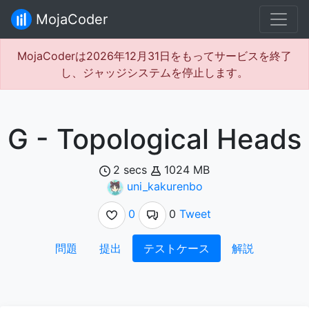
MojaCoder
MojaCoderは2026年12月31日をもってサービスを終了
し、ジャッジシステムを停止します。
G - Topological Heads
2 secs
1024 MB
uni_kakurenbo
0
0
Tweet
問題
提出
テストケース
解説