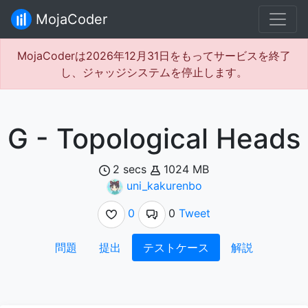
MojaCoder
MojaCoderは2026年12月31日をもってサービスを終了
し、ジャッジシステムを停止します。
G - Topological Heads
2 secs
1024 MB
uni_kakurenbo
0
0
Tweet
問題
提出
テストケース
解説