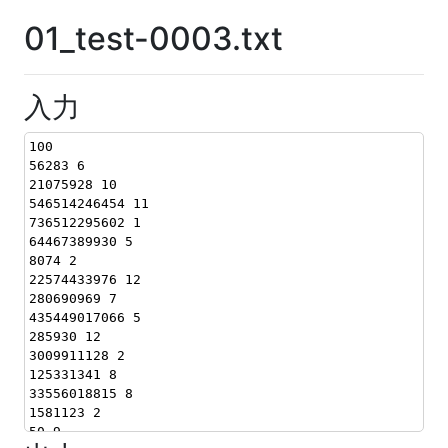
01_test-0003.txt
入力
100
56283 6
21075928 10
546514246454 11
736512295602 1
64467389930 5
8074 2
22574433976 12
280690969 7
435449017066 5
285930 12
3009911128 2
125331341 8
33556018815 8
1581123 2
50 9