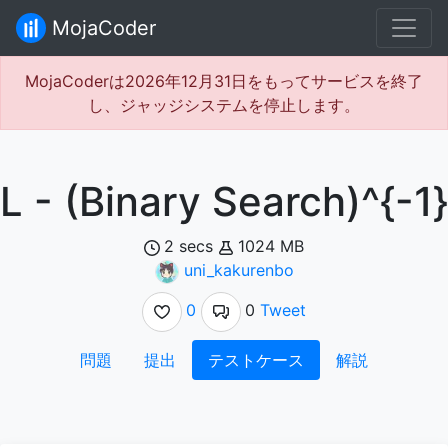
MojaCoder
MojaCoderは2026年12月31日をもってサービスを終了
し、ジャッジシステムを停止します。
L - (Binary Search)^{-1}
2 secs
1024 MB
uni_kakurenbo
0
0
Tweet
問題
提出
テストケース
解説