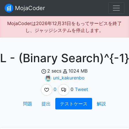
MojaCoder
MojaCoderは2026年12月31日をもってサービスを終了
し、ジャッジシステムを停止します。
L - (Binary Search)^{-1}
2 secs
1024 MB
uni_kakurenbo
0
0
Tweet
問題
提出
テストケース
解説