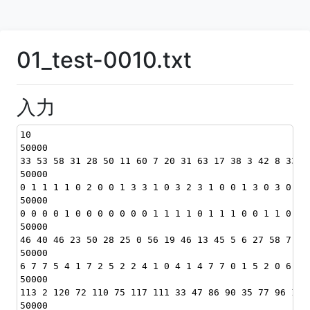
01_test-0010.txt
入力
10
50000
33 53 58 31 28 50 11 60 7 20 31 63 17 38 3 42 8 33 1
50000
0 1 1 1 1 0 2 0 0 1 3 3 1 0 3 2 3 1 0 0 1 3 0 3 0 3 
50000
0 0 0 0 1 0 0 0 0 0 0 0 1 1 1 1 0 1 1 1 0 0 1 1 0 0 
50000
46 40 46 23 50 28 25 0 56 19 46 13 45 5 6 27 58 7 58
50000
6 7 7 5 4 1 7 2 5 2 2 4 1 0 4 1 4 7 7 0 1 5 2 0 6 2 
50000
113 2 120 72 110 75 117 111 33 47 86 90 35 77 96 19 
50000