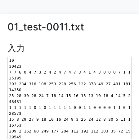
01_test-0011.txt
入力
10
30423
7 7 6 0 4 7 3 2 4 2 4 7 4 7 3 4 1 4 3 0 0 0 7 1 1 2 
25195
393 234 316 108 253 228 256 122 378 49 27 491 181 12
14350
25 28 30 28 24 7 18 14 15 16 15 13 10 18 4 14 5 29 2
48481
1 1 1 1 1 0 1 0 1 1 1 1 1 0 0 1 1 0 0 0 0 1 1 0 1 1 
28573
15 8 29 27 9 18 10 16 24 9 3 25 24 12 8 30 5 11 17 5
16753
209 2 162 60 249 177 204 112 192 112 103 35 72 151 2
29545