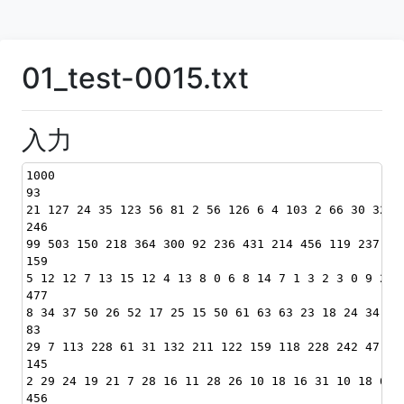
01_test-0015.txt
入力
1000
93
21 127 24 35 123 56 81 2 56 126 6 4 103 2 66 30 32 1
246
99 503 150 218 364 300 92 236 431 214 456 119 237 49
159
5 12 12 7 13 15 12 4 13 8 0 6 8 14 7 1 3 2 3 0 9 2 7
477
8 34 37 50 26 52 17 25 15 50 61 63 63 23 18 24 34 34
83
29 7 113 228 61 31 132 211 122 159 118 228 242 47 22
145
2 29 24 19 21 7 28 16 11 28 26 10 18 16 31 10 18 6 5
456