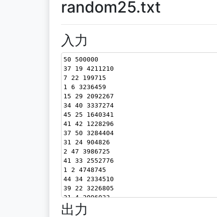
random25.txt
入力
50 500000
37 19 4211210
7 22 199715
1 6 3236459
15 29 2092267
34 40 3337274
45 25 1640341
41 42 1228296
37 50 3284404
31 24 904826
2 47 3986725
41 33 2552776
1 2 4748745
44 34 2334510
39 22 3226805
21 4 2096033
出力
21 15 4795045
6 45 3602063